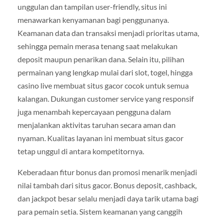
unggulan dan tampilan user-friendly, situs ini
menawarkan kenyamanan bagi penggunanya.
Keamanan data dan transaksi menjadi prioritas utama,
sehingga pemain merasa tenang saat melakukan
deposit maupun penarikan dana. Selain itu, pilihan
permainan yang lengkap mulai dari slot, togel, hingga
casino live membuat situs gacor cocok untuk semua
kalangan. Dukungan customer service yang responsif
juga menambah kepercayaan pengguna dalam
menjalankan aktivitas taruhan secara aman dan
nyaman. Kualitas layanan ini membuat situs gacor
tetap unggul di antara kompetitornya.
Keberadaan fitur bonus dan promosi menarik menjadi
nilai tambah dari situs gacor. Bonus deposit, cashback,
dan jackpot besar selalu menjadi daya tarik utama bagi
para pemain setia. Sistem keamanan yang canggih