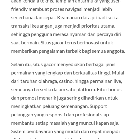
akan kendala teknis. Tampilan antarmuka yang user-
friendly membuat proses navigasi menjadi lebih
sederhana dan cepat. Keamanan data pribadi serta
transaksi keuangan juga menjadi prioritas utama,
sehingga pengguna merasa nyaman dan percaya diri
saat bermain. Situs gacor terus berinovasi untuk
memberikan pengalaman terbaik bagi semua anggota.
Selain itu, situs gacor menyediakan berbagai jenis
permainan yang lengkap dan berkualitas tinggi. Mulai
dari taruhan olahraga, casino, hingga permainan live,
semuanya tersedia dalam satu platform. Fitur bonus
dan promosi menarik juga sering dihadirkan untuk
meningkatkan peluang kemenangan. Support
pelanggan yang responsif dan profesional siap
membantu setiap masalah yang muncul kapan saja.
Sistem pembayaran yang mudah dan cepat menjadi