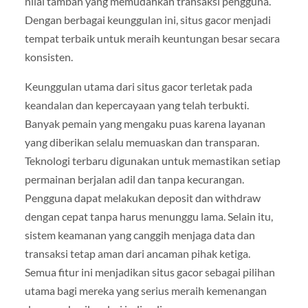
nilai tambah yang memudahkan transaksi pengguna.
Dengan berbagai keunggulan ini, situs gacor menjadi
tempat terbaik untuk meraih keuntungan besar secara
konsisten.
Keunggulan utama dari situs gacor terletak pada
keandalan dan kepercayaan yang telah terbukti.
Banyak pemain yang mengaku puas karena layanan
yang diberikan selalu memuaskan dan transparan.
Teknologi terbaru digunakan untuk memastikan setiap
permainan berjalan adil dan tanpa kecurangan.
Pengguna dapat melakukan deposit dan withdraw
dengan cepat tanpa harus menunggu lama. Selain itu,
sistem keamanan yang canggih menjaga data dan
transaksi tetap aman dari ancaman pihak ketiga.
Semua fitur ini menjadikan situs gacor sebagai pilihan
utama bagi mereka yang serius meraih kemenangan