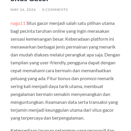
MAY 26, 2026
/
0 COMMENTS
naga11
Situs gacor menjadi salah satu pilihan utama
bagi pecinta taruhan online yang ingin merasakan
sensasi kemenangan besar. Keberadaan platform ini
menawarkan berbagai jenis permainan yang menarik
dan mudah diakses melalui perangkat apa saja. Dengan
tampilan yang user-friendly, pengguna dapat dengan
cepat memahami cara bermain dan memanfaatkan
peluang yang ada. Fitur bonus dan promosi menarik
sering kali menjadi daya tarik utama, membuat
pengalaman bermain semakin menyenangkan dan
menguntungkan. Keamanan data serta transaksi yang
terjamin menjadi keunggulan utama dari situs gacor
yang terpercaya dan berpengalaman.
Ketersediaan layanan pelanggan yang responsif dan