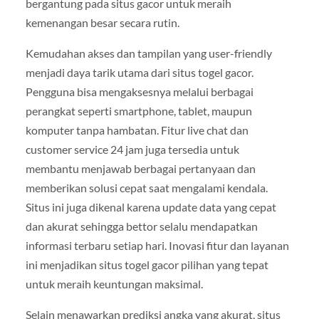
bergantung pada situs gacor untuk meraih
kemenangan besar secara rutin.
Kemudahan akses dan tampilan yang user-friendly
menjadi daya tarik utama dari situs togel gacor.
Pengguna bisa mengaksesnya melalui berbagai
perangkat seperti smartphone, tablet, maupun
komputer tanpa hambatan. Fitur live chat dan
customer service 24 jam juga tersedia untuk
membantu menjawab berbagai pertanyaan dan
memberikan solusi cepat saat mengalami kendala.
Situs ini juga dikenal karena update data yang cepat
dan akurat sehingga bettor selalu mendapatkan
informasi terbaru setiap hari. Inovasi fitur dan layanan
ini menjadikan situs togel gacor pilihan yang tepat
untuk meraih keuntungan maksimal.
Selain menawarkan prediksi angka yang akurat, situs