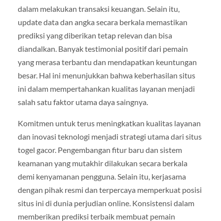
dalam melakukan transaksi keuangan. Selain itu,
update data dan angka secara berkala memastikan
prediksi yang diberikan tetap relevan dan bisa
diandalkan. Banyak testimonial positif dari pemain
yang merasa terbantu dan mendapatkan keuntungan
besar. Hal ini menunjukkan bahwa keberhasilan situs
ini dalam mempertahankan kualitas layanan menjadi
salah satu faktor utama daya saingnya.
Komitmen untuk terus meningkatkan kualitas layanan
dan inovasi teknologi menjadi strategi utama dari situs
togel gacor. Pengembangan fitur baru dan sistem
keamanan yang mutakhir dilakukan secara berkala
demi kenyamanan pengguna. Selain itu, kerjasama
dengan pihak resmi dan terpercaya memperkuat posisi
situs ini di dunia perjudian online. Konsistensi dalam
memberikan prediksi terbaik membuat pemain