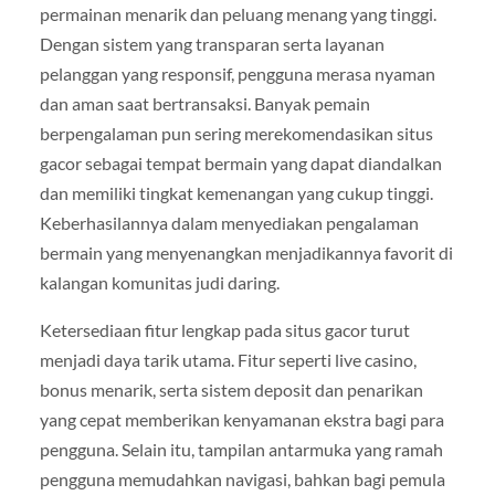
permainan menarik dan peluang menang yang tinggi.
Dengan sistem yang transparan serta layanan
pelanggan yang responsif, pengguna merasa nyaman
dan aman saat bertransaksi. Banyak pemain
berpengalaman pun sering merekomendasikan situs
gacor sebagai tempat bermain yang dapat diandalkan
dan memiliki tingkat kemenangan yang cukup tinggi.
Keberhasilannya dalam menyediakan pengalaman
bermain yang menyenangkan menjadikannya favorit di
kalangan komunitas judi daring.
Ketersediaan fitur lengkap pada situs gacor turut
menjadi daya tarik utama. Fitur seperti live casino,
bonus menarik, serta sistem deposit dan penarikan
yang cepat memberikan kenyamanan ekstra bagi para
pengguna. Selain itu, tampilan antarmuka yang ramah
pengguna memudahkan navigasi, bahkan bagi pemula