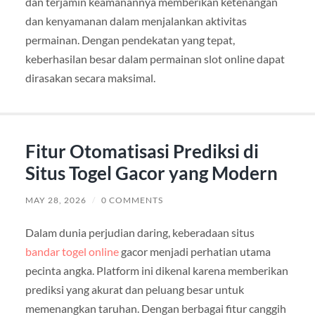
dan terjamin keamanannya memberikan ketenangan
dan kenyamanan dalam menjalankan aktivitas
permainan. Dengan pendekatan yang tepat,
keberhasilan besar dalam permainan slot online dapat
dirasakan secara maksimal.
Fitur Otomatisasi Prediksi di
Situs Togel Gacor yang Modern
MAY 28, 2026
/
0 COMMENTS
Dalam dunia perjudian daring, keberadaan situs
bandar togel online
gacor menjadi perhatian utama
pecinta angka. Platform ini dikenal karena memberikan
prediksi yang akurat dan peluang besar untuk
memenangkan taruhan. Dengan berbagai fitur canggih