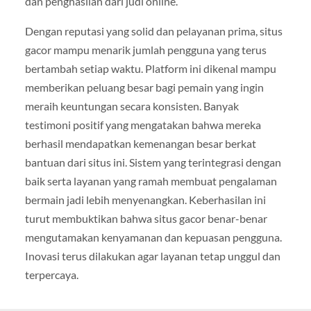
dan penghasilan dari judi online.
Dengan reputasi yang solid dan pelayanan prima, situs
gacor mampu menarik jumlah pengguna yang terus
bertambah setiap waktu. Platform ini dikenal mampu
memberikan peluang besar bagi pemain yang ingin
meraih keuntungan secara konsisten. Banyak
testimoni positif yang mengatakan bahwa mereka
berhasil mendapatkan kemenangan besar berkat
bantuan dari situs ini. Sistem yang terintegrasi dengan
baik serta layanan yang ramah membuat pengalaman
bermain jadi lebih menyenangkan. Keberhasilan ini
turut membuktikan bahwa situs gacor benar-benar
mengutamakan kenyamanan dan kepuasan pengguna.
Inovasi terus dilakukan agar layanan tetap unggul dan
terpercaya.