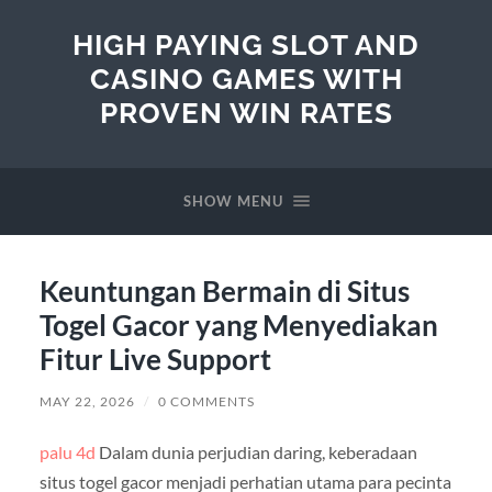
HIGH PAYING SLOT AND
CASINO GAMES WITH
PROVEN WIN RATES
SHOW MENU
Keuntungan Bermain di Situs
Togel Gacor yang Menyediakan
Fitur Live Support
MAY 22, 2026
/
0 COMMENTS
palu 4d
Dalam dunia perjudian daring, keberadaan
situs togel gacor menjadi perhatian utama para pecinta