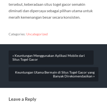
tersebut, keberadaan situs togel gacor semakin
diminati dan dipercaya sebagai pilihan utama untuk
meraih kemenangan besar secara konsisten.
Categories:
Uncategorized
« Keuntungan Menggunakan Aplikasi Mobile dari
Situs Togel Gacor
Keuntungan Utama Bermain di Situs Togel Gacor yang
Banyak Direkomendasikan »
Leave a Reply