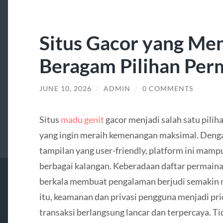
Situs Gacor yang M
Beragam Pilihan Per
JUNE 10, 2026
/
ADMIN
/
0 COMMENTS
Situs
madu genit
gacor menjadi salah satu piliha
yang ingin meraih kemenangan maksimal. Denga
tampilan yang user-friendly, platform ini mamp
berbagai kalangan. Keberadaan daftar permaina
berkala membuat pengalaman berjudi semakin 
itu, keamanan dan privasi pengguna menjadi pri
transaksi berlangsung lancar dan terpercaya. Ti