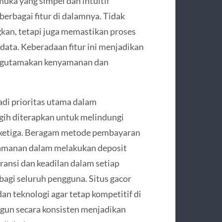
muka yang simpel dan intuitif
rbagai fitur di dalamnya. Tidak
n, tetapi juga memastikan proses
 data. Keberadaan fitur ini menjadikan
mengutamakan kenyamanan dan
di prioritas utama dalam
ggih diterapkan untuk melindungi
k ketiga. Beragam metode pembayaran
yamanan dalam melakukan deposit
nsi dan keadilan dalam setiap
gi seluruh pengguna. Situs gacor
an teknologi agar tetap kompetitif di
ngun secara konsisten menjadikan