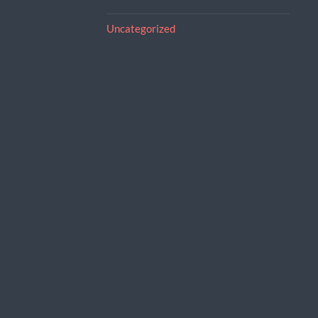
Uncategorized