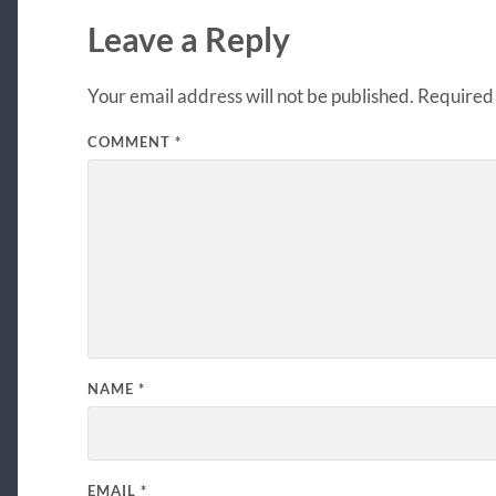
Leave a Reply
Your email address will not be published.
Required 
COMMENT
*
NAME
*
EMAIL
*