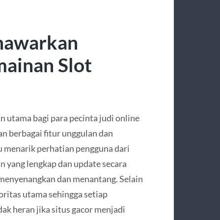
enawarkan
mainan Slot
n utama bagi para pecinta judi online
n berbagai fitur unggulan dan
u menarik perhatian pengguna dari
n yang lengkap dan update secara
menyenangkan dan menantang. Selain
oritas utama sehingga setiap
dak heran jika situs gacor menjadi